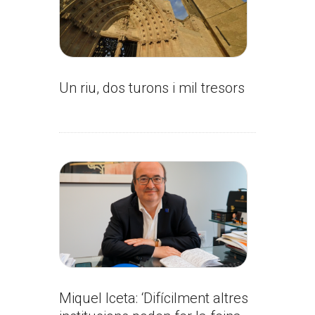
Un riu, dos turons i mil tresors
Miquel Iceta: ‘Difícilment altres