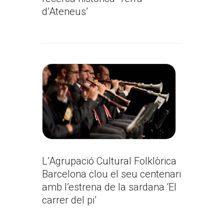
d’Ateneus’
L’Agrupació Cultural Folklòrica
Barcelona clou el seu centenari
amb l’estrena de la sardana ‘El
carrer del pi’