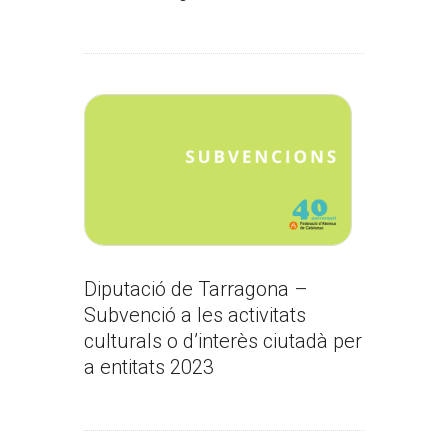
Diputació de Tarragona –
Subvenció a les activitats
culturals o d’interès ciutadà per
a entitats 2023