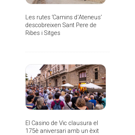
Les rutes ‘Camins d’Ateneus’
descobreixen Sant Pere de
Ribes i Sitges
El Casino de Vic clausura el
175è aniversari amb un èxit