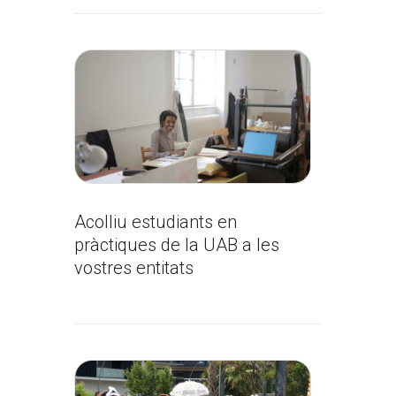
Acolliu estudiants en
pràctiques de la UAB a les
vostres entitats