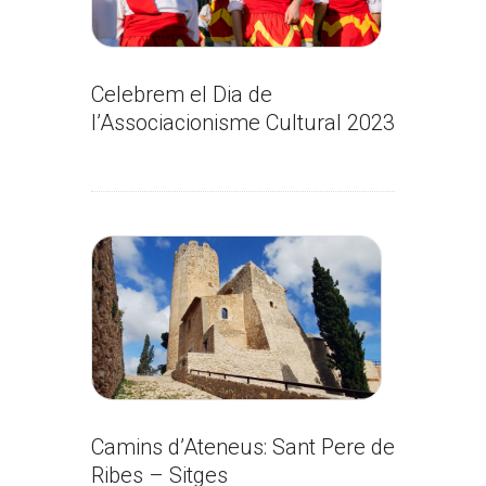
Celebrem el Dia de
l’Associacionisme Cultural 2023
Camins d’Ateneus: Sant Pere de
Ribes – Sitges