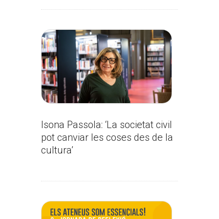
Isona Passola: ‘La societat civil
pot canviar les coses des de la
cultura’