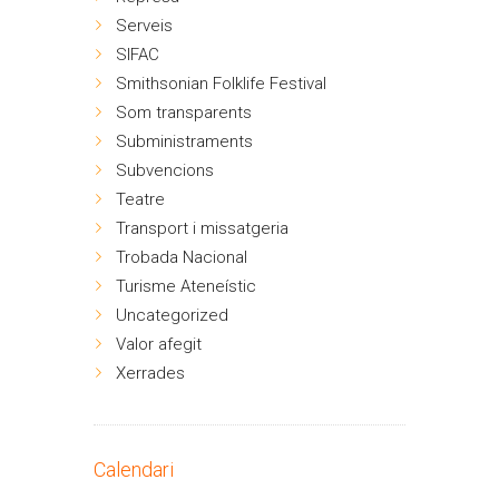
Serveis
SIFAC
Smithsonian Folklife Festival
Som transparents
Subministraments
Subvencions
Teatre
Transport i missatgeria
Trobada Nacional
Turisme Ateneístic
Uncategorized
Valor afegit
Xerrades
Calendari