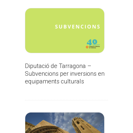
Diputació de Tarragona –
Subvencions per inversions en
equipaments culturals