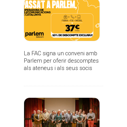
La FAC signa un conveni amb
Parlem per oferir descomptes
als ateneus i als seus socis