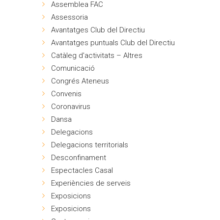
Assemblea FAC
Assessoria
Avantatges Club del Directiu
Avantatges puntuals Club del Directiu
Catàleg d'activitats – Altres
Comunicació
Congrés Ateneus
Convenis
Coronavirus
Dansa
Delegacions
Delegacions territorials
Desconfinament
Espectacles Casal
Experiències de serveis
Exposicions
Exposicions