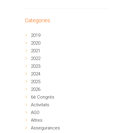
Categories
2019
2020
2021
2022
2023
2024
2025
2026
6è Congrés
Activitats
AGO
Altres
Assegurances