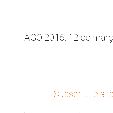
AGO 2016: 12 de març,
Subscriu-te al b