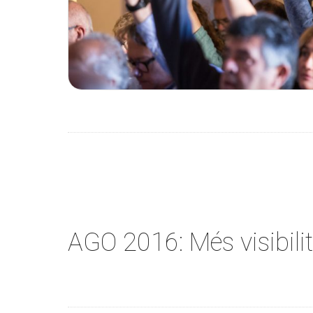
AGO 2016: Més visibili