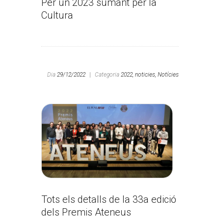
Per un 2023 sumant per la
Cultura
Dia
29/12/2022
|
Categoria
2022,
noticies,
Notícies
Tots els detalls de la 33a edició
dels Premis Ateneus