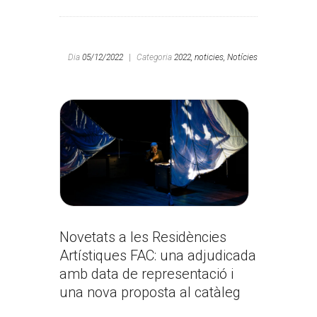
Dia
05/12/2022
|
Categoria
2022,
noticies,
Notícies
Novetats a les Residències
Artístiques FAC: una adjudicada
amb data de representació i
una nova proposta al catàleg