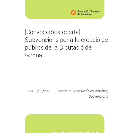
[Convocatòria oberta]
Subvencions per a la creació de
públics de la Diputació de
Girona
Dia
18/11/2022
|
Categoria
2022,
Notícies,
noticies,
Subvencions