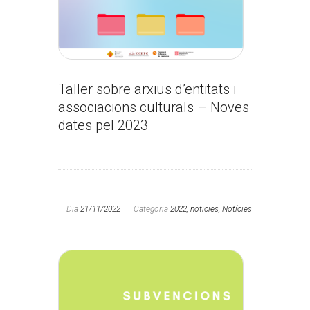
Taller sobre arxius d’entitats i
associacions culturals – Noves
dates pel 2023
Dia
21/11/2022
|
Categoria
2022,
noticies,
Notícies