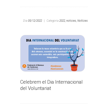
Dia
05/12/2022
|
Categoria
2022,
noticies,
Notícies
Celebrem el Dia Internacional
del Voluntariat