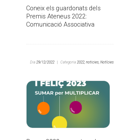
Coneix els guardonats dels
Premis Ateneus 2022:
Comunicació Associativa
Dia
29/12/2022
|
Categoria
2022,
noticies,
Notícies