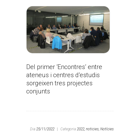
Del primer ‘Encontres’ entre
ateneus i centres d’estudis
sorgeixen tres projectes
conjunts
Dia
25/11/2022
|
Categoria
2022,
noticies,
Notícies