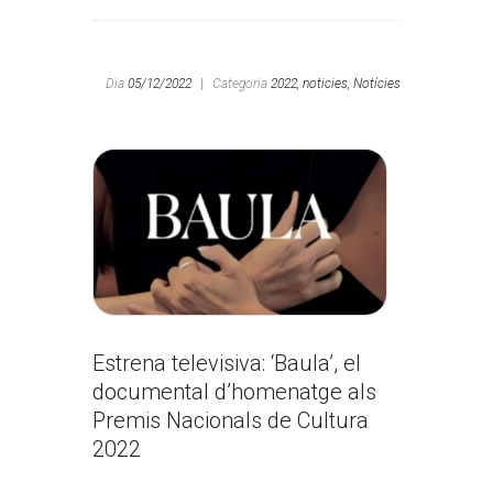
Dia
05/12/2022
|
Categoria
2022,
noticies,
Notícies
Estrena televisiva: ‘Baula’, el
documental d’homenatge als
Premis Nacionals de Cultura
2022