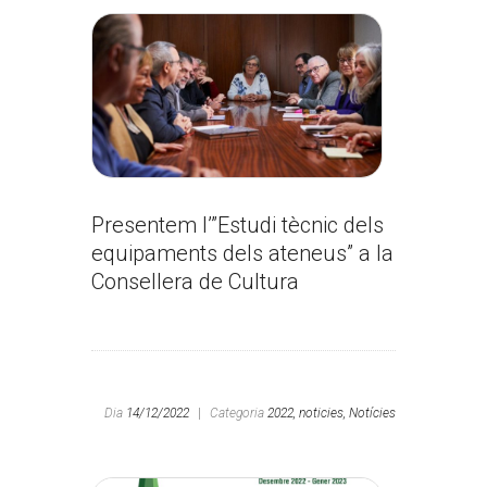
Presentem l’”Estudi tècnic dels
equipaments dels ateneus” a la
Consellera de Cultura
Dia
14/12/2022
|
Categoria
2022,
noticies,
Notícies