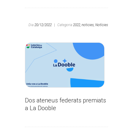
Dia
20/12/2022
|
Categoria
2022,
noticies,
Notícies
Dos ateneus federats premiats
a La Dooble