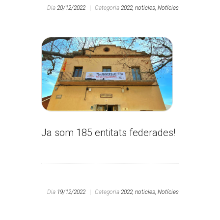
Dia
20/12/2022
|
Categoria
2022,
noticies,
Notícies
Ja som 185 entitats federades!
Dia
19/12/2022
|
Categoria
2022,
noticies,
Notícies