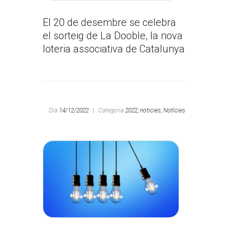
El 20 de desembre se celebra
el sorteig de La Dooble, la nova
loteria associativa de Catalunya
Dia
14/12/2022
|
Categoria
2022,
noticies,
Notícies