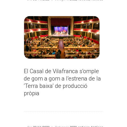
El Casal de Vilafranca s’omple
de gom a gom a l’estrena de la
‘Terra baixa’ de producció
pròpia