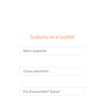
Subscriu-te al butlletí