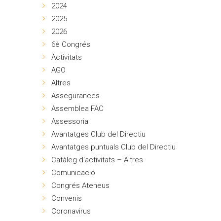
2024
2025
2026
6è Congrés
Activitats
AGO
Altres
Assegurances
Assemblea FAC
Assessoria
Avantatges Club del Directiu
Avantatges puntuals Club del Directiu
Catàleg d'activitats – Altres
Comunicació
Congrés Ateneus
Convenis
Coronavirus