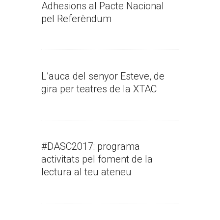
Adhesions al Pacte Nacional
pel Referèndum
L’auca del senyor Esteve, de
gira per teatres de la XTAC
#DASC2017: programa
activitats pel foment de la
lectura al teu ateneu