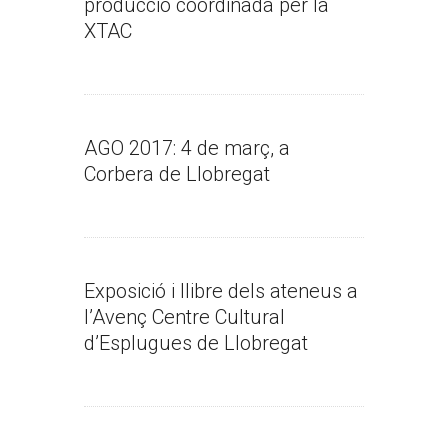
producció coordinada per la
XTAC
AGO 2017: 4 de març, a
Corbera de Llobregat
Exposició i llibre dels ateneus a
l’Avenç Centre Cultural
d’Esplugues de Llobregat