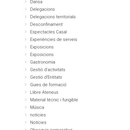
Dansa
Delegacions
Delegacions territorials
Desconfinament
Espectacles Casal
Experiències de serveis
Exposicions
Exposicions
Gastronomia
Gestió d'activitats
Gestió d'Entitats
Guies de formació
Llibre Ateneus
Material tècnic i fungible
Música
noticies
Notícies