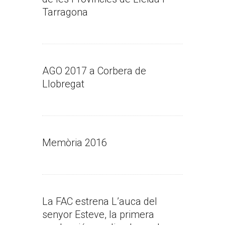
Tarragona
AGO 2017 a Corbera de
Llobregat
Memòria 2016
La FAC estrena L’auca del
senyor Esteve, la primera