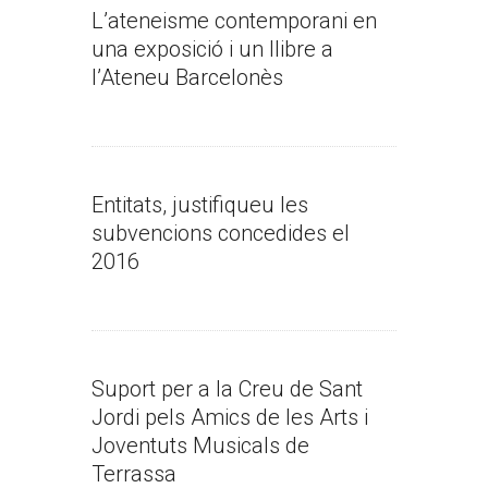
L’ateneisme contemporani en
una exposició i un llibre a
l’Ateneu Barcelonès
Entitats, justifiqueu les
subvencions concedides el
2016
Suport per a la Creu de Sant
Jordi pels Amics de les Arts i
Joventuts Musicals de
Terrassa