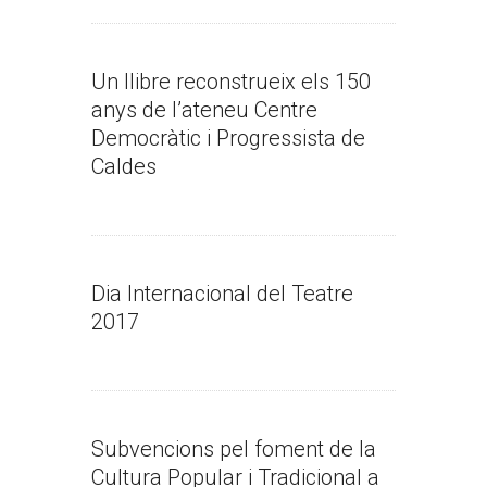
Un llibre reconstrueix els 150
anys de l’ateneu Centre
Democràtic i Progressista de
Caldes
Dia Internacional del Teatre
2017
Subvencions pel foment de la
Cultura Popular i Tradicional a