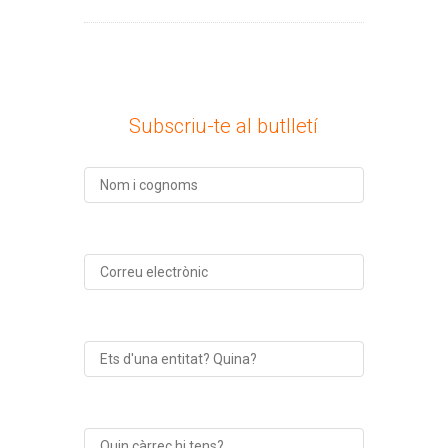
Subscriu-te al butlletí