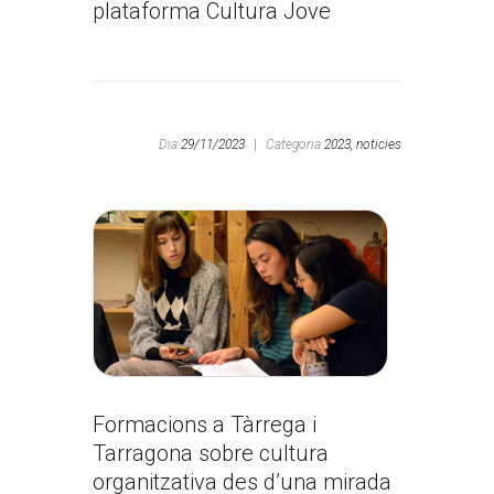
plataforma Cultura Jove
Dia
29/11/2023
|
Categoria
2023,
noticies
Formacions a Tàrrega i
Tarragona sobre cultura
organitzativa des d’una mirada