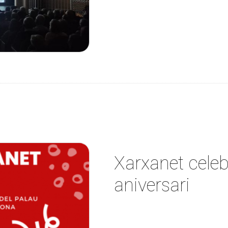
Xarxanet celeb
aniversari