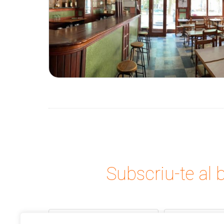
Subscriu-te al b