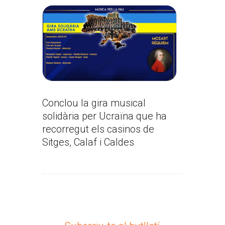
Conclou la gira musical
solidària per Ucraïna que ha
recorregut els casinos de
Sitges, Calaf i Caldes