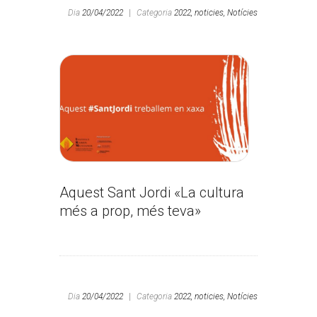
Dia
20/04/2022
|
Categoria
2022,
noticies,
Notícies
Aquest Sant Jordi «La cultura
més a prop, més teva»
Dia
20/04/2022
|
Categoria
2022,
noticies,
Notícies