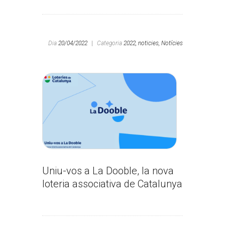
Dia
20/04/2022
|
Categoria
2022,
noticies,
Notícies
Uniu-vos a La Dooble, la nova
loteria associativa de Catalunya