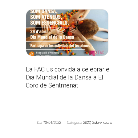
La FAC us convida a celebrar el
Dia Mundial de la Dansa a El
Coro de Sentmenat
Dia
13/04/2022
|
Categoria
2022,
Subvencions