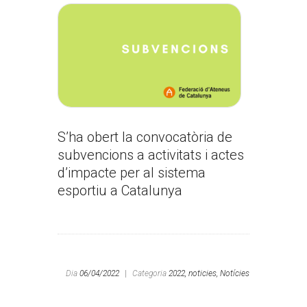
S’ha obert la convocatòria de
subvencions a activitats i actes
d’impacte per al sistema
esportiu a Catalunya
Dia
06/04/2022
|
Categoria
2022,
noticies,
Notícies