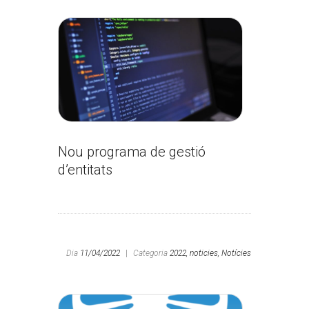
Nou programa de gestió
d’entitats
Dia
11/04/2022
|
Categoria
2022,
noticies,
Notícies