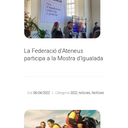
La Federació d’Ateneus
participa a la Mostra d’Igualada
Dia
06/04/2022
|
Categoria
2022,
noticies,
Notícies