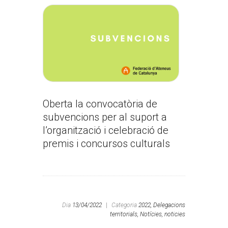
Oberta la convocatòria de
subvencions per al suport a
l’organització i celebració de
premis i concursos culturals
Dia
13/04/2022
|
Categoria
2022,
Delegacions
territorials,
Notícies,
noticies