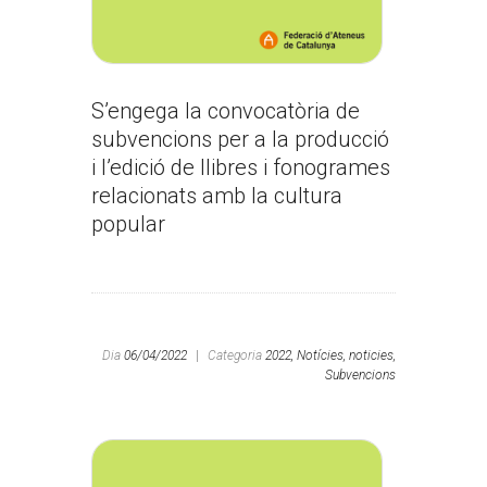
S’engega la convocatòria de
subvencions per a la producció
i l’edició de llibres i fonogrames
relacionats amb la cultura
popular
Dia
06/04/2022
|
Categoria
2022,
Notícies,
noticies,
Subvencions