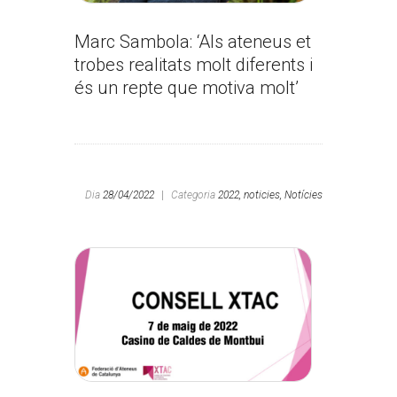
Marc Sambola: ‘Als ateneus et
trobes realitats molt diferents i
és un repte que motiva molt’
Dia
28/04/2022
|
Categoria
2022,
noticies,
Notícies