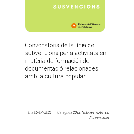
Convocatòria de la línia de
subvencions per a activitats en
matèria de formació i de
documentació relacionades
amb la cultura popular
Dia
06/04/2022
|
Categoria
2022,
Notícies,
noticies,
Subvencions