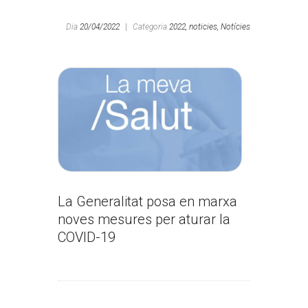
Dia
20/04/2022
|
Categoria
2022,
noticies,
Notícies
La Generalitat posa en marxa
noves mesures per aturar la
COVID-19