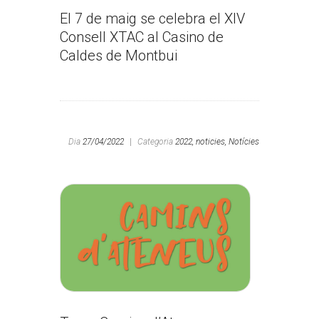
El 7 de maig se celebra el XIV
Consell XTAC al Casino de
Caldes de Montbui
Dia
27/04/2022
|
Categoria
2022,
noticies,
Notícies