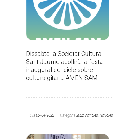
Dissabte la Societat Cultural
Sant Jaume acollirà la festa
inaugural del cicle sobre
cultura gitana AMEN SAM
Dia
06/04/2022
|
Categoria
2022,
noticies,
Notícies