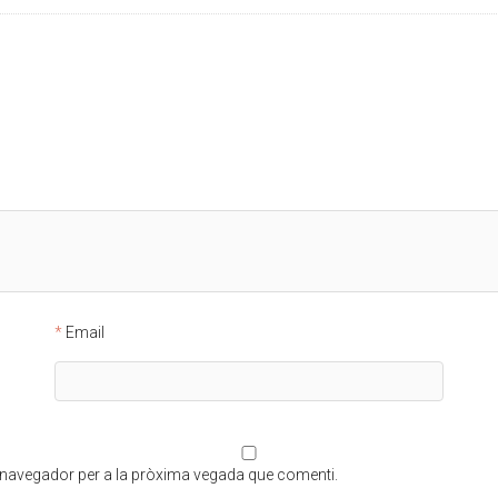
Email
t navegador per a la pròxima vegada que comenti.