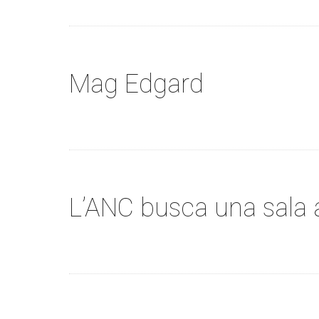
Mag Edgard
L’ANC busca una sala 