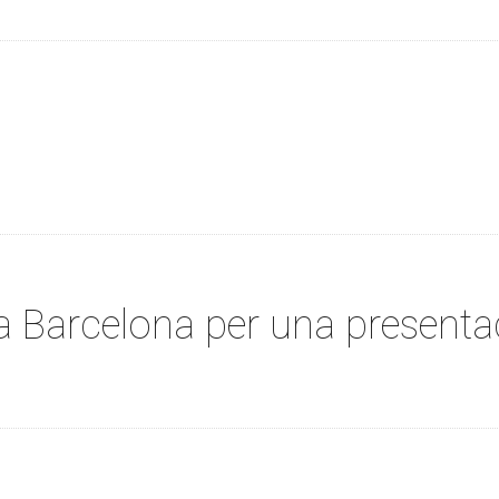
a Barcelona per una presenta