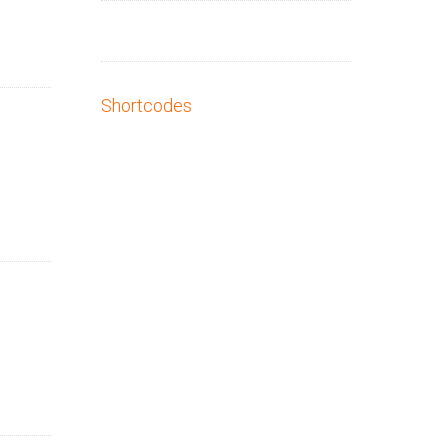
Shortcodes