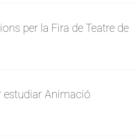
ons per la Fira de Teatre de
 estudiar Animació