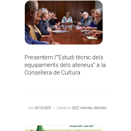
Presentem l’”Estudi tècnic dels
equipaments dels ateneus” a la
Consellera de Cultura
Dia
14/12/2022
|
Categoria
2022,
noticies,
Notícies