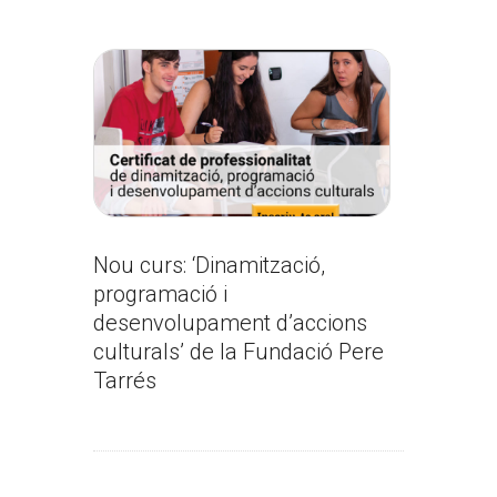
Nou curs: ‘Dinamització,
programació i
desenvolupament d’accions
culturals’ de la Fundació Pere
Tarrés