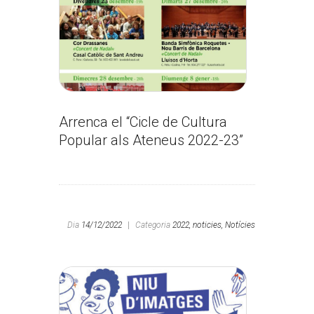
Arrenca el “Cicle de Cultura
Popular als Ateneus 2022-23”
Dia
14/12/2022
|
Categoria
2022,
noticies,
Notícies