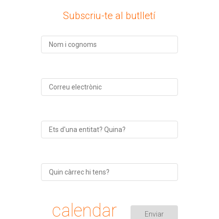
Subscriu-te al butlletí
calendar