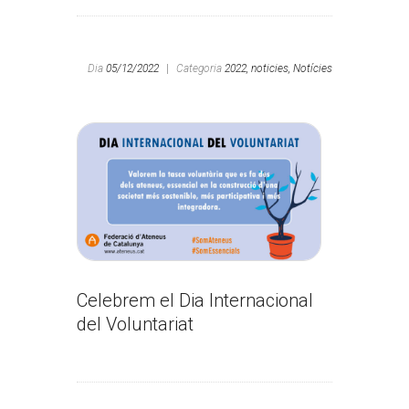
Dia
05/12/2022
|
Categoria
2022,
noticies,
Notícies
Celebrem el Dia Internacional
del Voluntariat