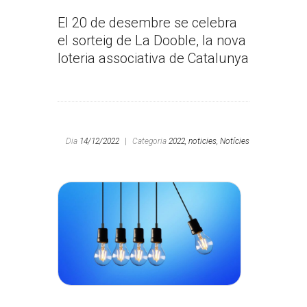
El 20 de desembre se celebra
el sorteig de La Dooble, la nova
loteria associativa de Catalunya
Dia
14/12/2022
|
Categoria
2022,
noticies,
Notícies