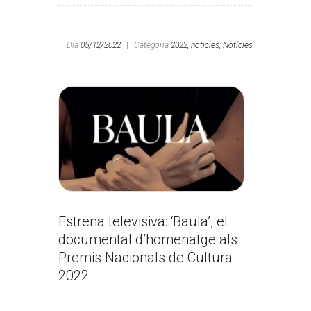
Dia
05/12/2022
|
Categoria
2022,
noticies,
Notícies
Estrena televisiva: ‘Baula’, el
documental d’homenatge als
Premis Nacionals de Cultura
2022