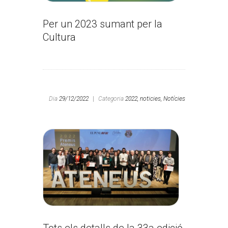
Per un 2023 sumant per la
Cultura
Dia
29/12/2022
|
Categoria
2022,
noticies,
Notícies