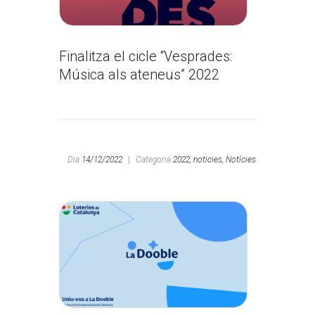
Finalitza el cicle “Vesprades:
Música als ateneus” 2022
Dia
14/12/2022
|
Categoria
2022,
noticies,
Notícies