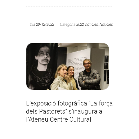
Dia
20/12/2022
|
Categoria
2022,
noticies,
Notícies
L’exposició fotogràfica “La força
dels Pastorets” s’inaugura a
l’Ateneu Centre Cultural