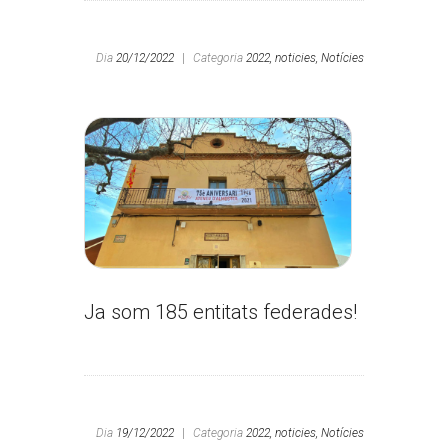
Dia
20/12/2022
|
Categoria
2022,
noticies,
Notícies
Ja som 185 entitats federades!
Dia
19/12/2022
|
Categoria
2022,
noticies,
Notícies