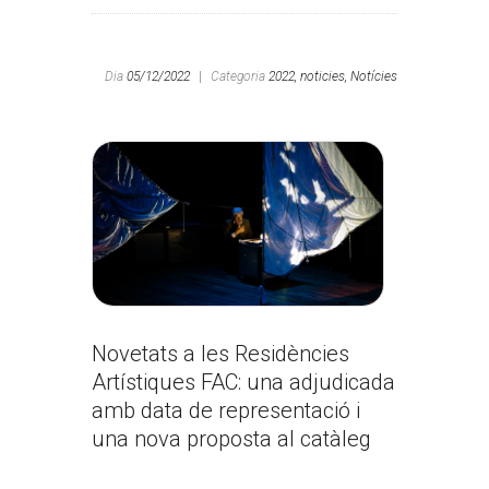
Dia
05/12/2022
|
Categoria
2022,
noticies,
Notícies
Novetats a les Residències
Artístiques FAC: una adjudicada
amb data de representació i
una nova proposta al catàleg