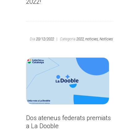
2022!
Dia
20/12/2022
|
Categoria
2022,
noticies,
Notícies
Dos ateneus federats premiats
a La Dooble