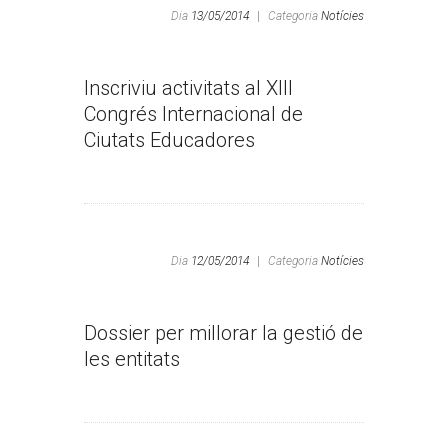
Dia
13/05/2014
|
Categoria
Notícies
Inscriviu activitats al XIII
Congrés Internacional de
Ciutats Educadores
Dia
12/05/2014
|
Categoria
Notícies
Dossier per millorar la gestió de
les entitats