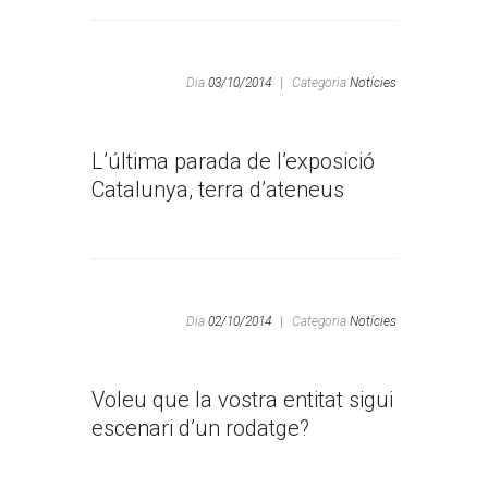
Dia
03/10/2014
|
Categoria
Notícies
L’última parada de l’exposició
Catalunya, terra d’ateneus
Dia
02/10/2014
|
Categoria
Notícies
Voleu que la vostra entitat sigui
escenari d’un rodatge?