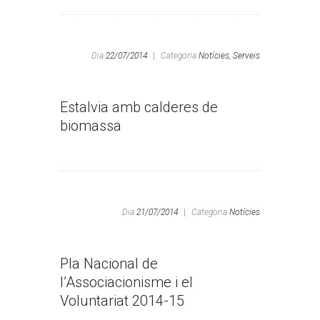
Dia
22/07/2014
|
Categoria
Notícies,
Serveis
Estalvia amb calderes de
biomassa
Dia
21/07/2014
|
Categoria
Notícies
Pla Nacional de
l’Associacionisme i el
Voluntariat 2014-15