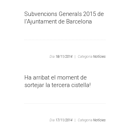
Subvencions Generals 2015 de
l’Ajuntament de Barcelona
Dia
18/11/2014
|
Categoria
Notícies
Ha arribat el moment de
sortejar la tercera cistella!
Dia
17/11/2014
|
Categoria
Notícies