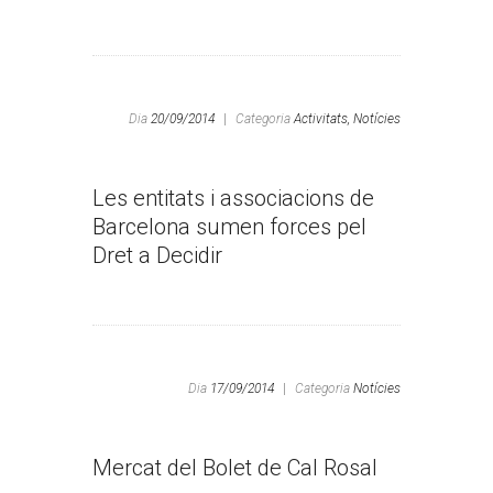
Dia
20/09/2014
|
Categoria
Activitats,
Notícies
Les entitats i associacions de
Barcelona sumen forces pel
Dret a Decidir
Dia
17/09/2014
|
Categoria
Notícies
Mercat del Bolet de Cal Rosal