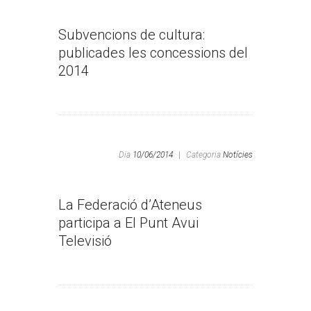
Subvencions de cultura:
publicades les concessions del
2014
Dia
10/06/2014
|
Categoria
Notícies
La Federació d’Ateneus
participa a El Punt Avui
Televisió