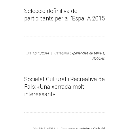
Selecció definitiva de
participants per a l’Espai A 2015
Dia
17/11/2014
|
Categoria
Experiències de serveis,
Notícies
Societat Cultural i Recreativa de
Fals: «Una xerrada molt
interessant»