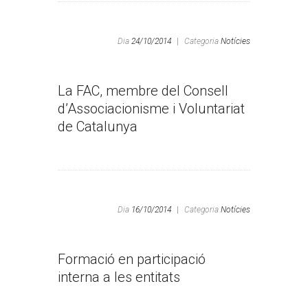
Dia
24/10/2014
|
Categoria
Notícies
La FAC, membre del Consell
d’Associacionisme i Voluntariat
de Catalunya
Dia
16/10/2014
|
Categoria
Notícies
Formació en participació
interna a les entitats