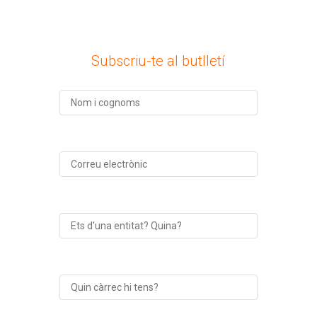
Subscriu-te al butlletí