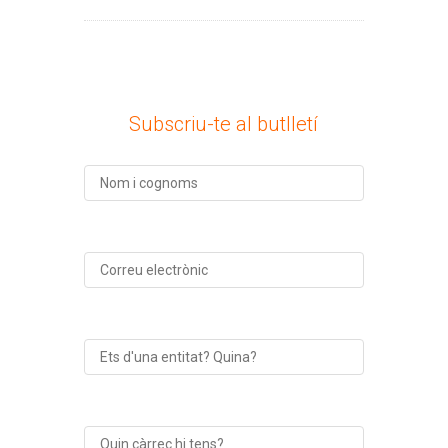
Subscriu-te al butlletí