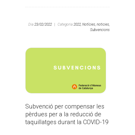
Dia
23/02/2022
|
Categoria
2022,
Notícies,
noticies,
Subvencions
Subvenció per compensar les
pèrdues per a la reducció de
taquillatges durant la COVID-19