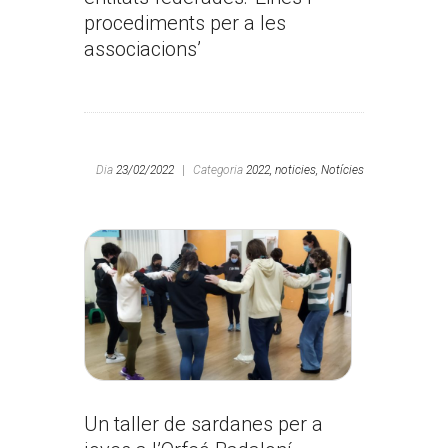
procediments per a les
associacions’
Dia
23/02/2022
|
Categoria
2022,
noticies,
Notícies
Un taller de sardanes per a