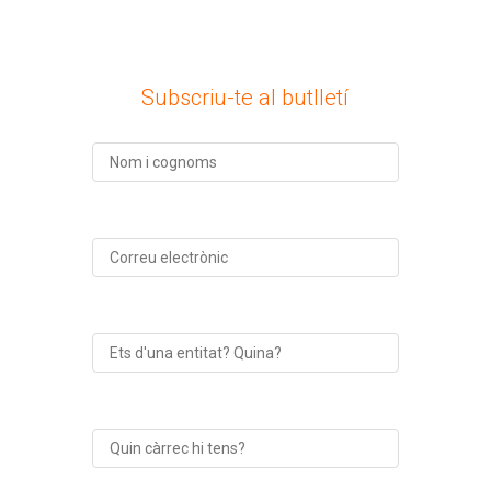
Subscriu-te al butlletí