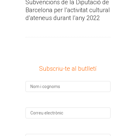
Subvencions de la Diputació de
Barcelona per l’activitat cultural
d’ateneus durant l’any 2022
Subscriu-te al butlletí