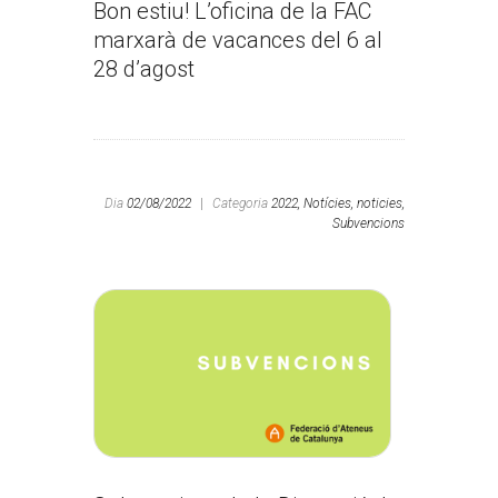
Bon estiu! L’oficina de la FAC
marxarà de vacances del 6 al
28 d’agost
Dia
02/08/2022
|
Categoria
2022,
Notícies,
noticies,
Subvencions