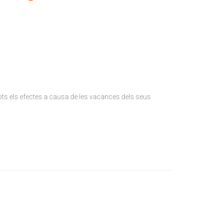
tots els efectes a causa de les vacances dels seus