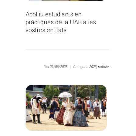
Acolliu estudiants en
pràctiques de la UAB a les
vostres entitats
Dia
21/06/2023
|
Categoria
2023,
noticies