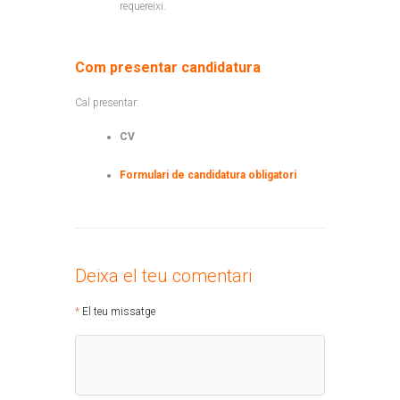
requereixi.
Com presentar candidatura
Cal presentar:
CV
Formulari de candidatura obligatori
Deixa el teu comentari
El teu missatge