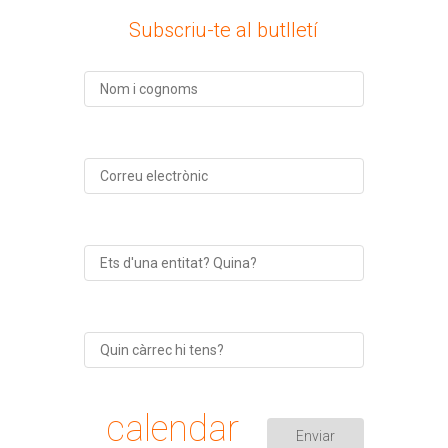
Subscriu-te al butlletí
calendar