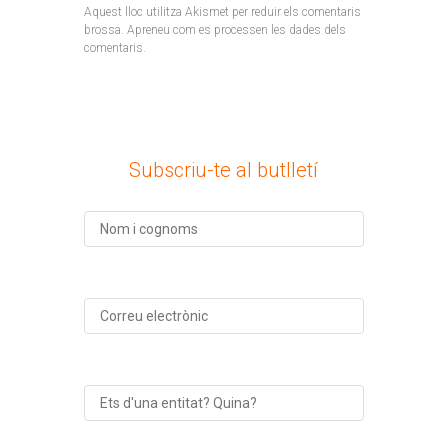
Aquest lloc utilitza Akismet per reduir els comentaris
brossa.
Apreneu com es processen les dades dels
comentaris
.
Subscriu-te al butlletí