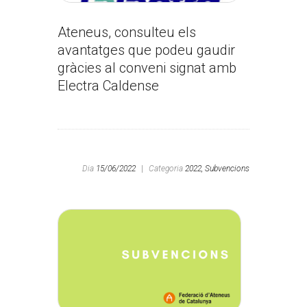
Ateneus, consulteu els
avantatges que podeu gaudir
gràcies al conveni signat amb
Electra Caldense
Dia
15/06/2022
|
Categoria
2022,
Subvencions