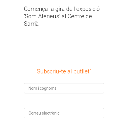
Comença la gira de l’exposició
‘Som Ateneus’ al Centre de
Sarrià
Subscriu-te al butlletí