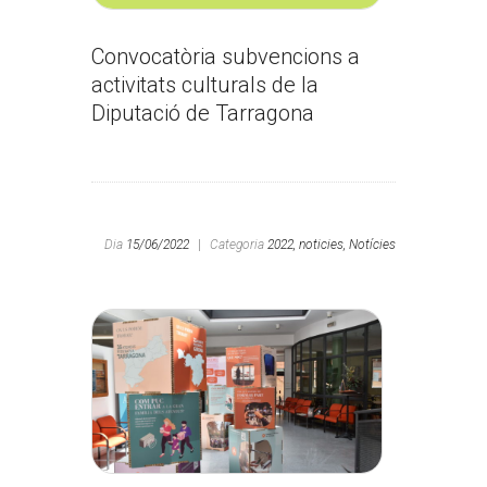
Convocatòria subvencions a
activitats culturals de la
Diputació de Tarragona
Dia
15/06/2022
|
Categoria
2022,
noticies,
Notícies