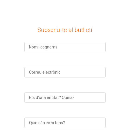
Subscriu-te al butlletí