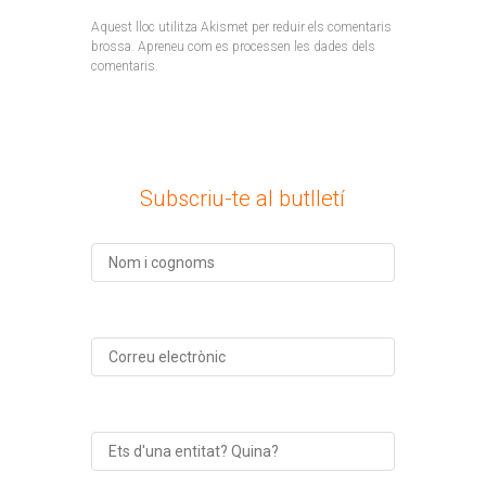
Aquest lloc utilitza Akismet per reduir els comentaris
brossa.
Apreneu com es processen les dades dels
comentaris
.
Subscriu-te al butlletí