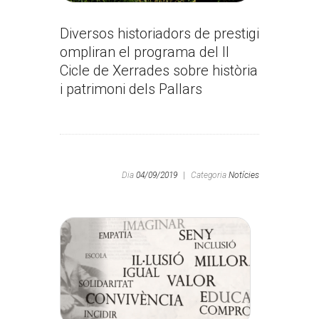
Diversos historiadors de prestigi
ompliran el programa del II
Cicle de Xerrades sobre història
i patrimoni dels Pallars
Dia
04/09/2019
|
Categoria
Notícies