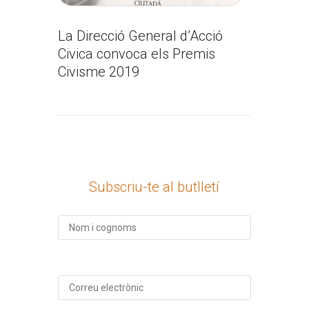
La Direcció General d’Acció
Civica convoca els Premis
Civisme 2019
Subscriu-te al butlletí