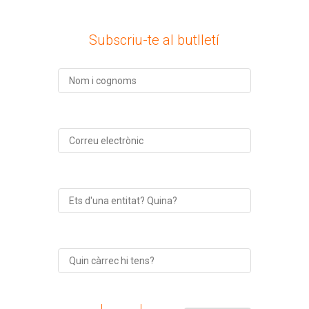
Subscriu-te al butlletí