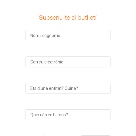
Subscriu-te al butlletí