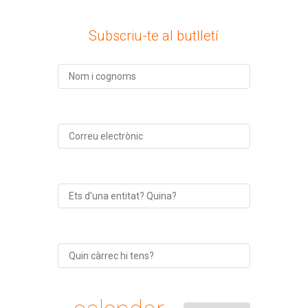
Subscriu-te al butlletí