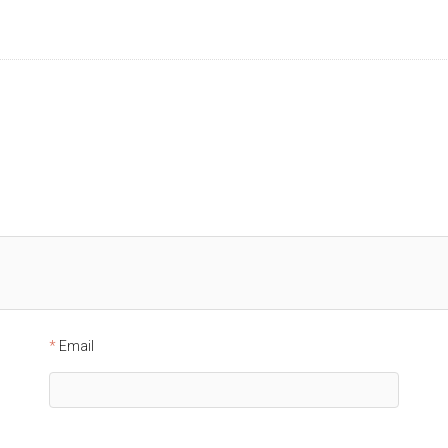
Email