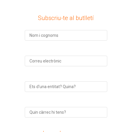
Subscriu-te al butlletí