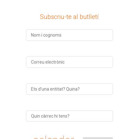
Subscriu-te al butlletí