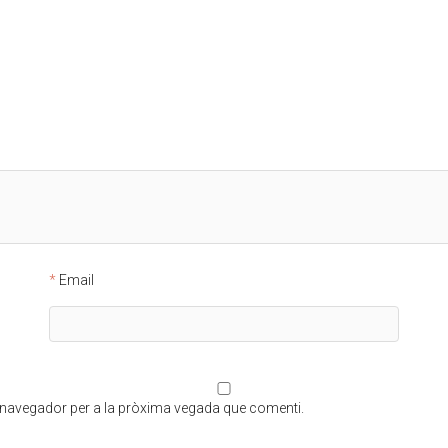
Email
t navegador per a la pròxima vegada que comenti.