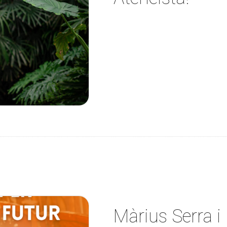
Màrius Serra i