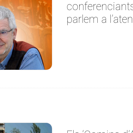
conferenciants
parlem a l’aten