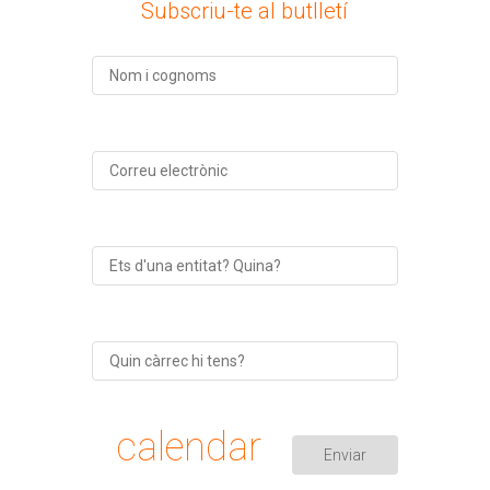
Subscriu-te al butlletí
calendar