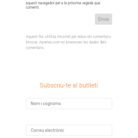
aquest navegador per a la pròxima vegada que
comenti.
Aquest lloc utilitza Akismet per reduir els comentaris
brossa.
Apreneu com es processen les dades dels
comentaris
.
Subscriu-te al butlletí