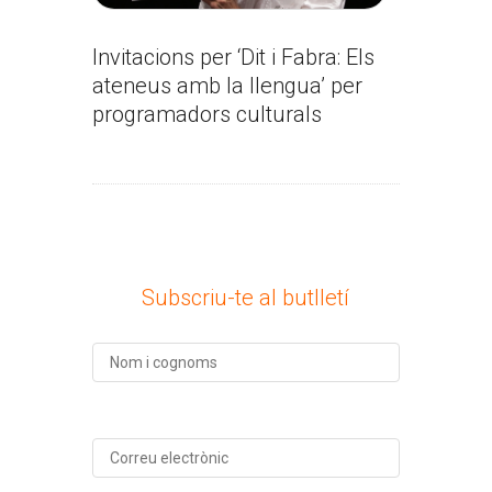
Invitacions per ‘Dit i Fabra: Els
ateneus amb la llengua’ per
programadors culturals
Subscriu-te al butlletí