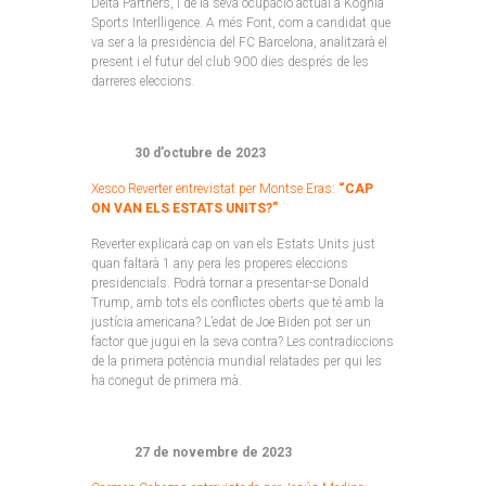
Delta Partners, i de la seva ocupació actual a Kognia
Sports Interlligence. A més Font, com a candidat que
va ser a la presidència del FC Barcelona, analitzarà el
present i el futur del club 900 dies després de les
darreres eleccions.
30 d’octubre de 2023
Xesco Reverter entrevistat per Montse Eras:
“CAP
ON VAN ELS ESTATS UNITS?”
Reverter explicarà cap on van els Estats Units just
quan faltarà 1 any pera les properes eleccions
presidencials. Podrà tornar a presentar-se Donald
Trump, amb tots els conflictes oberts que té amb la
justícia americana? L’edat de Joe Biden pot ser un
factor que jugui en la seva contra? Les contradiccions
de la primera potència mundial relatades per qui les
ha conegut de primera mà.
27 de novembre de 2023