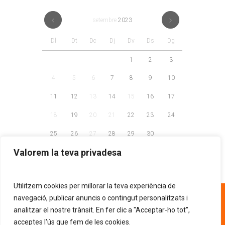
setembre
2023
Dl
Dt
Dc
Dj
Dv
Ds
Dg
1
2
3
4
5
6
7
8
9
10
11
12
13
14
15
16
17
18
19
20
21
22
23
24
25
26
27
28
29
30
Valorem la teva privadesa
Utilitzem cookies per millorar la teva experiència de
93 268 81 30
navegació, publicar anuncis o contingut personalitzats i
analitzar el nostre trànsit. En fer clic a "Acceptar-ho tot",
acceptes l'ús que fem de les cookies.
AVÍS LEGAL
POLÍTICA DE PRIVACITAT
.