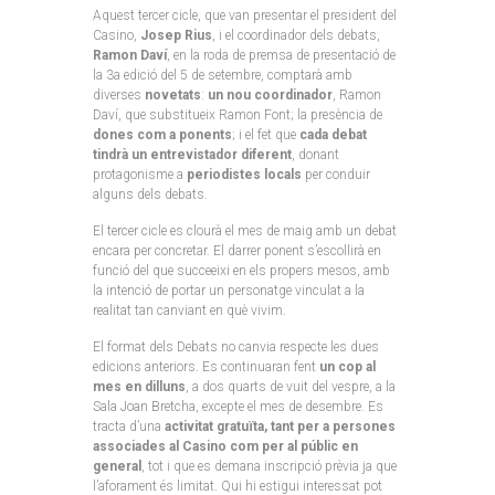
Aquest tercer cicle, que van presentar el president del
Casino,
Josep Rius
, i el coordinador dels debats,
Ramon Daví
, en la roda de premsa de presentació de
la 3a edició del 5 de setembre, comptarà amb
diverses
novetats
:
un nou coordinador
, Ramon
Daví, que substitueix Ramon Font; la presència de
dones com a ponents
; i el fet que
cada debat
tindrà un entrevistador diferent
, donant
protagonisme a
periodistes locals
per conduir
alguns dels debats.
El tercer cicle es clourà el mes de maig amb un debat
encara per concretar. El darrer ponent s’escollirà en
funció del que succeeixi en els propers mesos, amb
la intenció de portar un personatge vinculat a la
realitat tan canviant en què vivim.
El format dels Debats no canvia respecte les dues
edicions anteriors. Es continuaran fent
un cop al
mes en dilluns
, a dos quarts de vuit del vespre, a la
Sala Joan Bretcha, excepte el mes de desembre. Es
tracta d’una
activitat gratuïta, tant per a persones
associades al Casino com per al públic en
general
, tot i que es demana inscripció prèvia ja que
l’aforament és limitat. Qui hi estigui interessat pot