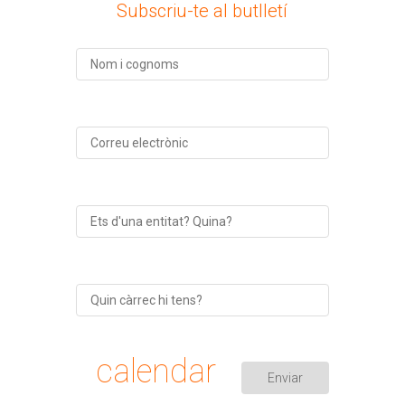
Subscriu-te al butlletí
calendar