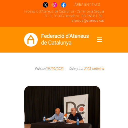
ÁREA ENTITATS
Federació d'Ateneus de Catalunya - Carrer de la Sèquia
9-11, 08003 Barcelona .
93 268 81 30
.
ateneus@ateneus.cat
Publicat
06/09/2023
|
Categoria
2023,
noticies