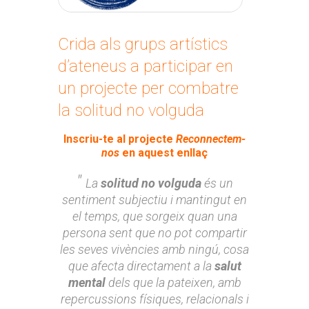
Crida als grups artístics
d’ateneus a participar en
un projecte per combatre
la solitud no volguda
Inscriu-te al projecte
Reconnectem-
nos
en aquest enllaç
La
solitud no volguda
és un
sentiment subjectiu i mantingut en
el temps, que sorgeix quan una
persona sent que no pot compartir
les seves vivències amb ningú, cosa
que afecta directament a la
salut
mental
dels que la pateixen, amb
repercussions físiques, relacionals i