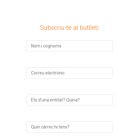
Subscriu-te al butlletí