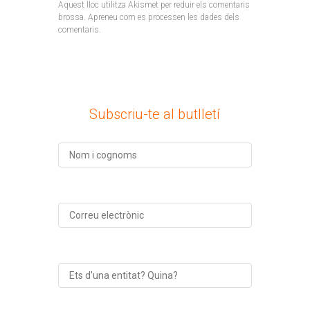
Aquest lloc utilitza Akismet per reduir els comentaris
brossa.
Apreneu com es processen les dades dels
comentaris
.
Subscriu-te al butlletí