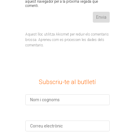
aquest navegador per a la pròxima vegada que
comenti.
Aquest lloc utilitza Akismet per reduir els comentaris
brossa.
Apreneu com es processen les dades dels
comentaris
.
Subscriu-te al butlletí