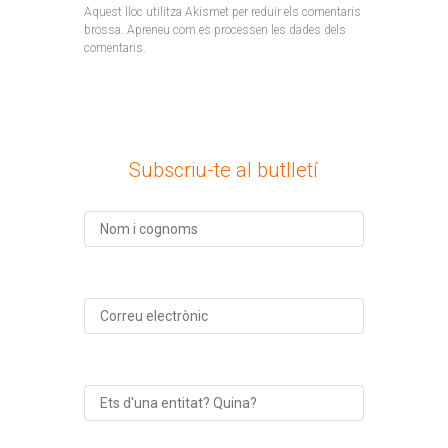
Aquest lloc utilitza Akismet per reduir els comentaris
brossa.
Apreneu com es processen les dades dels
comentaris
.
Subscriu-te al butlletí