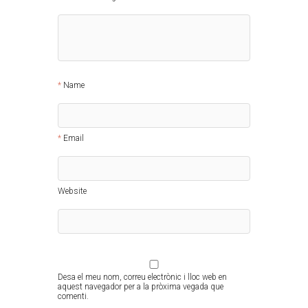
Name
Email
Website
Desa el meu nom, correu electrònic i lloc web en
aquest navegador per a la pròxima vegada que
comenti.