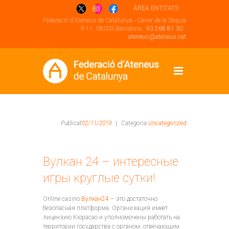
ÁREA ENTITATS
Federació d'Ateneus de Catalunya - Carrer de la Sèquia
9-11, 08003 Barcelona .
93 268 81 30
.
ateneus@ateneus.cat
Publicat
02/11/2019
|
Categoria
Uncategorized
Вулкан 24 – интересные
игры круглые сутки!
Online casino
Вулкан24
– это достаточно
безопасная платформа. Организация имеет
лицензию Кюрасао и уполномочены работать на
территории государства с органом, отвечающим