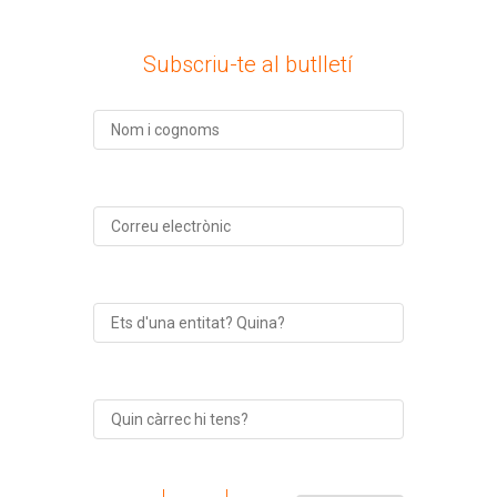
Subscriu-te al butlletí