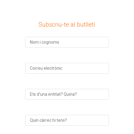
Subscriu-te al butlletí