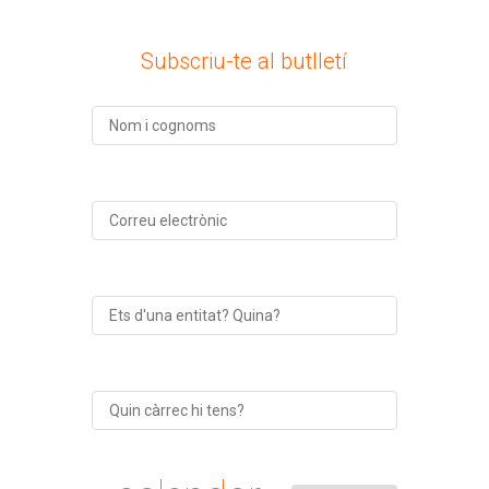
Subscriu-te al butlletí