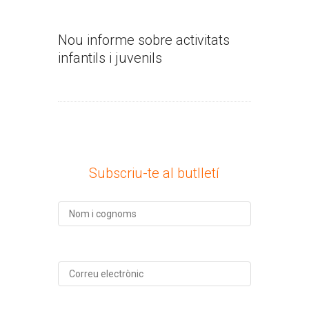
Nou informe sobre activitats
infantils i juvenils
Subscriu-te al butlletí