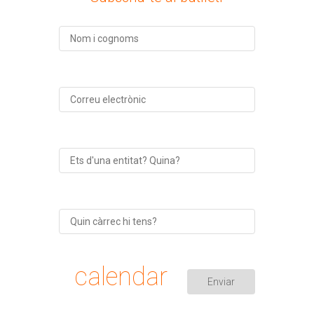
calendar