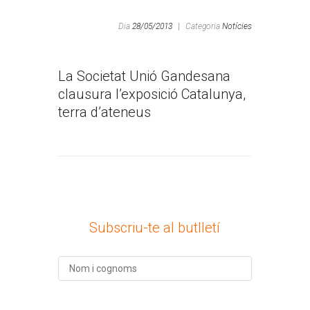
Dia
28/05/2013
|
Categoria
Notícies
La Societat Unió Gandesana
clausura l’exposició Catalunya,
terra d’ateneus
Subscriu-te al butlletí