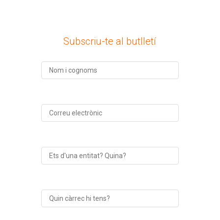
Subscriu-te al butlletí